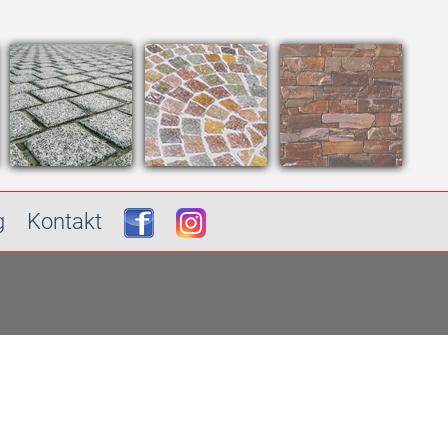
g
Kontakt