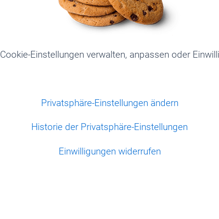
 Cookie-Einstellungen verwalten, anpassen oder Einwill
Privatsphäre-Einstellungen ändern
Historie der Privatsphäre-Einstellungen
Einwilligungen widerrufen