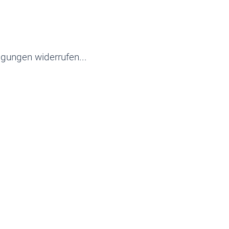
igungen widerrufen...