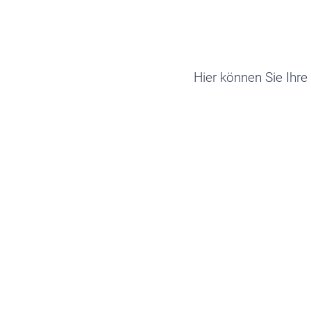
Hier können Sie Ihre