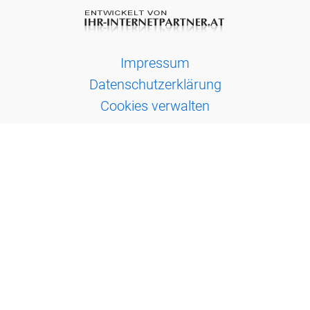
Impressum
Datenschutzerklärung
Cookies verwalten