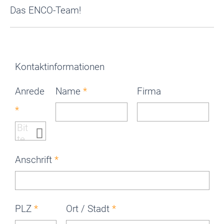
Das ENCO-Team!
Kontaktinformationen
Anrede
Name
Firma
Anschrift
PLZ
Ort / Stadt