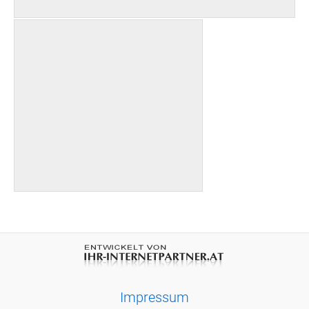
Impressum