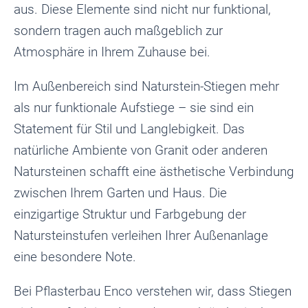
aus. Diese Elemente sind nicht nur funktional,
sondern tragen auch maßgeblich zur
Atmosphäre in Ihrem Zuhause bei.
Im Außenbereich sind Naturstein-Stiegen mehr
als nur funktionale Aufstiege – sie sind ein
Statement für Stil und Langlebigkeit. Das
natürliche Ambiente von Granit oder anderen
Natursteinen schafft eine ästhetische Verbindung
zwischen Ihrem Garten und Haus. Die
einzigartige Struktur und Farbgebung der
Natursteinstufen verleihen Ihrer Außenanlage
eine besondere Note.
Bei Pflasterbau Enco verstehen wir, dass Stiegen