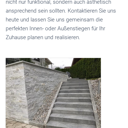
nicht nur funktional, sondern auch ästhetisch
ansprechend sein sollten. Kontaktieren Sie uns
heute und lassen Sie uns gemeinsam die
perfekten Innen- oder Außenstiegen für Ihr
Zuhause planen und realisieren.