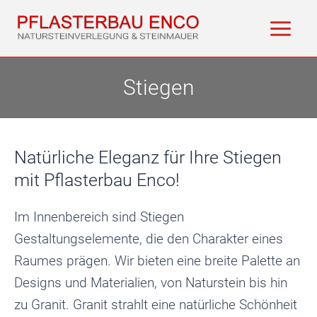
Zum
Inhalt
Main
springen
Men
Stiegen
Natürliche Eleganz für Ihre Stiegen
mit Pflasterbau Enco!
Im Innenbereich sind Stiegen
Gestaltungselemente, die den Charakter eines
Raumes prägen. Wir bieten eine breite Palette an
Designs und Materialien, von Naturstein bis hin
zu Granit. Granit strahlt eine natürliche Schönheit