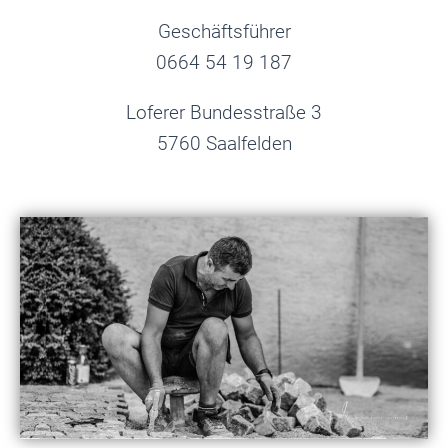
Geschäftsführer
0664 54 19 187
Loferer Bundesstraße 3
5760 Saalfelden